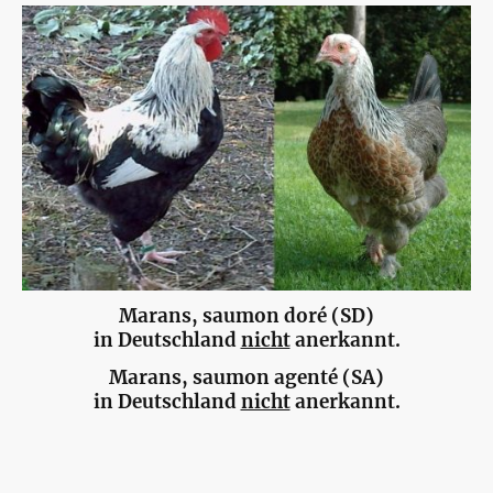
Marans, saumon doré (SD)
in Deutschland
nicht
anerkannt.
Marans, saumon agenté (SA)
in Deutschland
nicht
anerkannt.