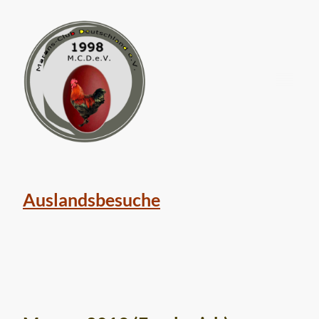
Auslandsbesuche