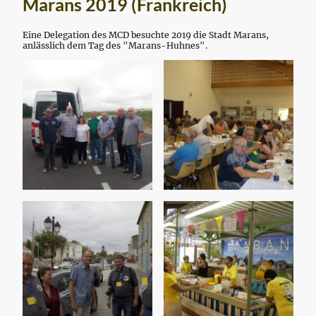
Marans 2019 (Frankreich)
Eine Delegation des MCD besuchte 2019 die Stadt Marans,
anlässlich dem Tag des "Marans-Huhnes".